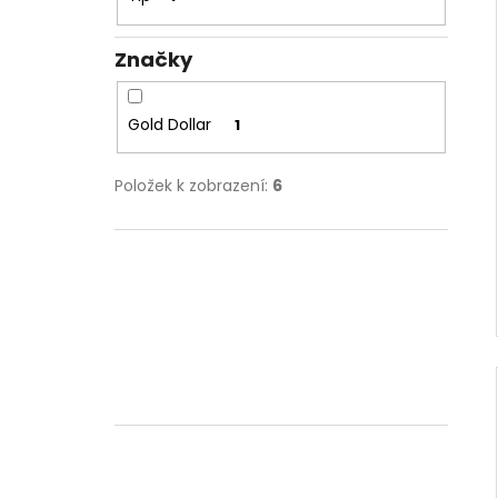
Značky
Gold Dollar
1
Položek k zobrazení:
6